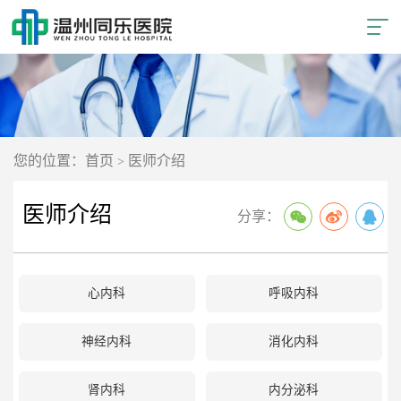
您的位置：首页
医师介绍
>
医师介绍
分享：
心内科
呼吸内科
神经内科
消化内科
肾内科
内分泌科