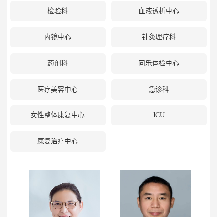
检验科
血液透析中心
内镜中心
针灸理疗科
药剂科
同乐体检中心
医疗美容中心
急诊科
女性整体康复中心
ICU
康复治疗中心