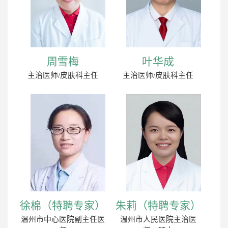
周雪梅
叶华成
主治医师/皮肤科主任
主治医师/皮肤科主任
徐棉（特聘专家）
朱莉（特聘专家）
温州市中心医院副主任医
温州市人民医院主治医