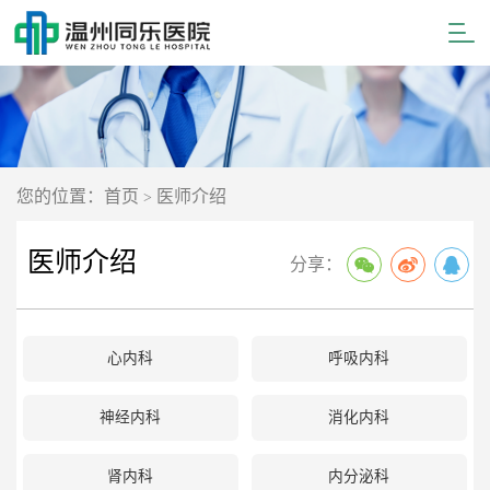
您的位置：首页
医师介绍
>
医师介绍
分享：
心内科
呼吸内科
神经内科
消化内科
肾内科
内分泌科