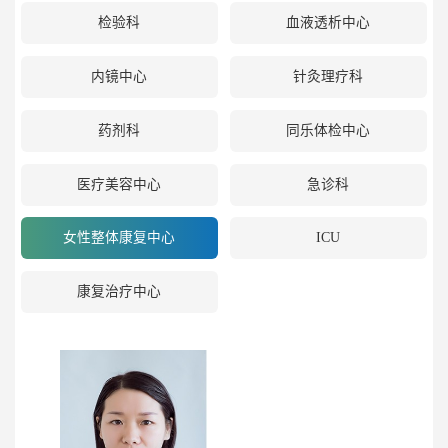
检验科
血液透析中心
内镜中心
针灸理疗科
药剂科
同乐体检中心
医疗美容中心
急诊科
女性整体康复中心
ICU
康复治疗中心