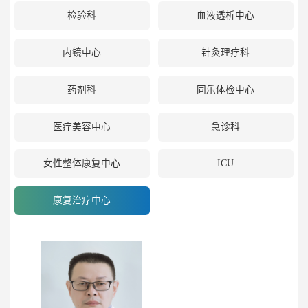
检验科
血液透析中心
内镜中心
针灸理疗科
药剂科
同乐体检中心
医疗美容中心
急诊科
女性整体康复中心
ICU
康复治疗中心