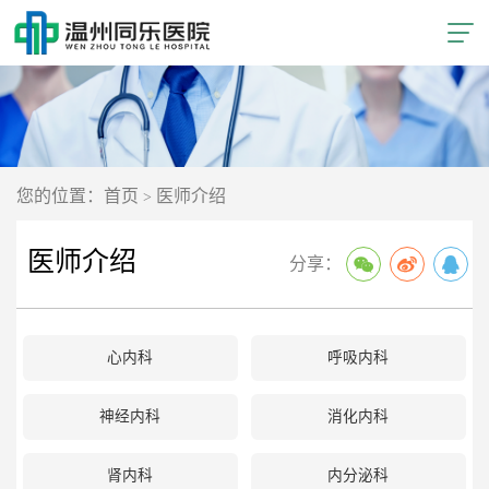
您的位置：首页
医师介绍
>
医师介绍
分享：
心内科
呼吸内科
神经内科
消化内科
肾内科
内分泌科