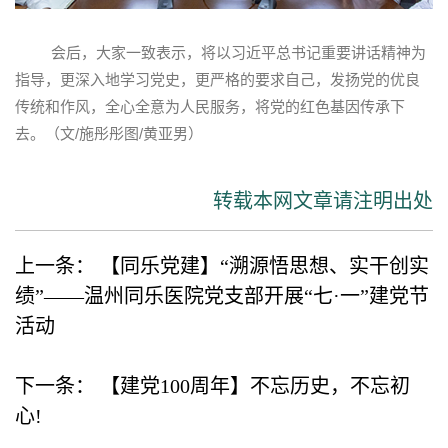
会后，大家一致表示，将以习近平总书记重要讲话精神为
指导，更深入地学习党史，更严格的要求自己，发扬党的优良
传统和作风，全心全意为人民服务，将党的红色基因传承下
去。（文/施彤彤图/黄亚男）
转载本网文章请注明出处
上一条：
【同乐党建】“溯源悟思想、实干创实
绩”——温州同乐医院党支部开展“七·一”建党节
活动
下一条：
【建党100周年】不忘历史，不忘初
心!