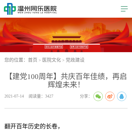
您的位置：首页
医院文化
党政建设
>
>
【建党100周年】共庆百年佳绩，再启
辉煌未来！
2021-07-14 阅读量：3427
分享：
翻开百年历史的长卷，