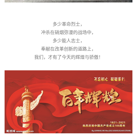
多少革命烈士，
冲杀在硝烟弥漫的战场中，
多少能人志士，
奉献在改革创新的道路上，
我们，才有了今天的辉煌与骄傲！